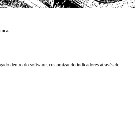
nica.
gado dentro do software, customizando indicadores através de