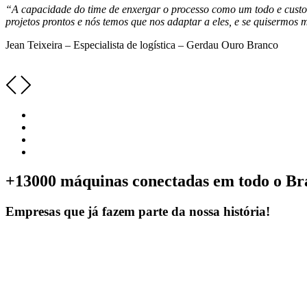
“A capacidade do time de enxergar o processo como um todo e cust
projetos prontos e nós temos que nos adaptar a eles, e se quisermos
Jean Teixeira – Especialista de logística – Gerdau Ouro Branco
+13000
máquinas conectadas em todo o Bra
Empresas que já fazem parte da nossa história!