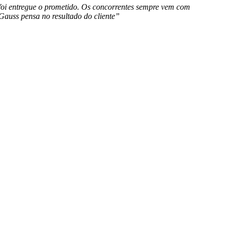
oi entregue o prometido. Os concorrentes sempre vem com
 Gauss pensa no resultado do cliente”