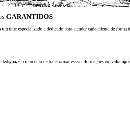
tos
GARANTIDOS
um time especializado e dedicado para atender cada cliente de forma ú
idedigna, é o momento de transformar essas informações em valor agre