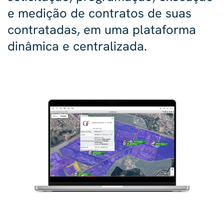
e medição de contratos de suas
contratadas, em uma plataforma
dinâmica e centralizada.