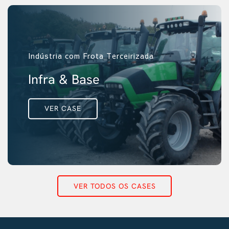
Indústria com Frota Terceirizada
Infra & Base
VER CASE
VER TODOS OS CASES