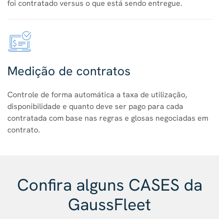
foi contratado versus o que está sendo entregue.
Medição de contratos
Controle de forma automática a taxa de utilização,
disponibilidade e quanto deve ser pago para cada
contratada com base nas regras e glosas negociadas em
contrato.
Confira alguns CASES da
GaussFleet